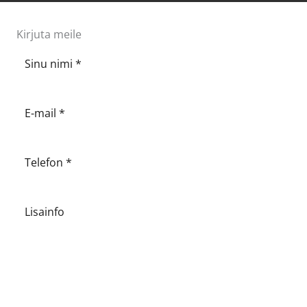
Kirjuta meile